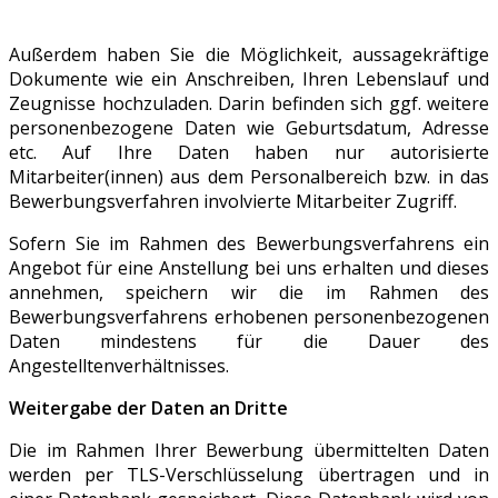
Außerdem haben Sie die Möglichkeit, aussagekräftige
Dokumente wie ein Anschreiben, Ihren Lebenslauf und
Zeugnisse hochzuladen. Darin befinden sich ggf. weitere
personenbezogene Daten wie Geburtsdatum, Adresse
etc. Auf Ihre Daten haben nur autorisierte
Mitarbeiter(innen) aus dem Personalbereich bzw. in das
Bewerbungsverfahren involvierte Mitarbeiter Zugriff.
Sofern Sie im Rahmen des Bewerbungsverfahrens ein
Angebot für eine Anstellung bei uns erhalten und dieses
annehmen, speichern wir die im Rahmen des
Bewerbungsverfahrens erhobenen personenbezogenen
Daten mindestens für die Dauer des
Angestelltenverhältnisses.
Weitergabe der Daten an Dritte
Die im Rahmen Ihrer Bewerbung übermittelten Daten
werden per TLS-Verschlüsselung übertragen und in