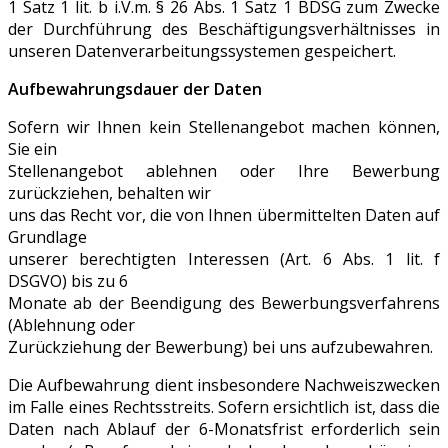
1 Satz 1 lit. b i.V.m. § 26 Abs. 1 Satz 1 BDSG zum Zwecke
der Durchführung des Beschäftigungsverhältnisses in
unseren Datenverarbeitungssystemen gespeichert.
Aufbewahrungsdauer der Daten
Sofern wir Ihnen kein Stellenangebot machen können,
Sie ein
Stellenangebot ablehnen oder Ihre Bewerbung
zurückziehen, behalten wir
uns das Recht vor, die von Ihnen übermittelten Daten auf
Grundlage
unserer berechtigten Interessen (Art. 6 Abs. 1 lit. f
DSGVO) bis zu 6
Monate ab der Beendigung des Bewerbungsverfahrens
(Ablehnung oder
Zurückziehung der Bewerbung) bei uns aufzubewahren.
Die Aufbewahrung dient insbesondere Nachweiszwecken
im Falle eines Rechtsstreits. Sofern ersichtlich ist, dass die
Daten nach Ablauf der 6-Monatsfrist erforderlich sein