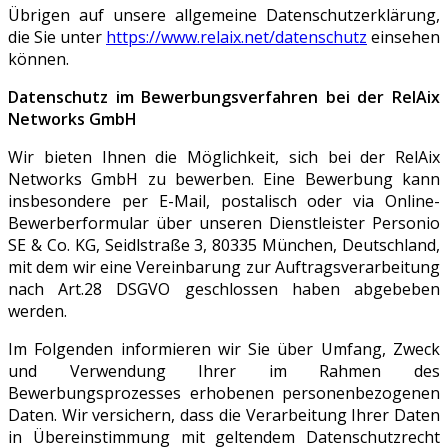
Übrigen auf unsere allgemeine Datenschutzerklärung,
die Sie unter
https://www.relaix.net/datenschutz
einsehen
können.
Datenschutz im Bewerbungsverfahren bei der RelAix
Networks GmbH
Wir bieten Ihnen die Möglichkeit, sich bei der RelAix
Networks GmbH zu bewerben. Eine Bewerbung kann
insbesondere per E-Mail, postalisch oder via Online-
Bewerberformular über unseren Dienstleister Personio
SE & Co. KG, Seidlstraße 3, 80335 München, Deutschland,
mit dem wir eine Vereinbarung zur Auftragsverarbeitung
nach Art.28 DSGVO geschlossen haben abgebeben
werden.
Im Folgenden informieren wir Sie über Umfang, Zweck
und Verwendung Ihrer im Rahmen des
Bewerbungsprozesses erhobenen personenbezogenen
Daten. Wir versichern, dass die Verarbeitung Ihrer Daten
in Übereinstimmung mit geltendem Datenschutzrecht