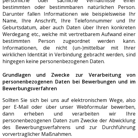
persönliche oder sachliche Verhältnisse einer
bestimmten oder bestimmbaren natürlichen Person.
Darunter fallen Informationen wie beispielsweise Ihr
Name, Ihre Anschrift, Ihre Telefonnummer und Ihr
Geburtsdatum, aber auch Daten über Ihren konkreten
Werdegang etc., welche mit vertretbarem Aufwand einer
bestimmten Person zugeordnet werden kann.
Informationen, die nicht (un-)mittelbar mit Ihrer
wirklichen Identität in Verbindung gebracht werden, sind
hingegen keine personenbezogenen Daten.
Grundlagen und Zwecke zur Verarbeitung von
personenbezogenen Daten bei Bewerbungen und im
Bewerbungsverfahren
Sollten Sie sich bei uns auf elektronischem Wege, also
per E-Mail oder über unser Webformular bewerben,
dann erheben und verarbeiten wir Ihre
personenbezogenen Daten zum Zwecke der Abwicklung
des Bewerbungsverfahrens und zur Durchführung
vorvertraglicher Maßnahmen.