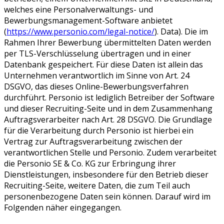
welches eine Personalverwaltungs- und
Bewerbungsmanagement-Software anbietet
(
https://www.personio.com/legal-notice/
). Data). Die im
Rahmen Ihrer Bewerbung übermittelten Daten werden
per TLS-Verschlüsselung übertragen und in einer
Datenbank gespeichert. Für diese Daten ist allein das
Unternehmen verantwortlich im Sinne von Art. 24
DSGVO, das dieses Online-Bewerbungsverfahren
durchführt. Personio ist lediglich Betreiber der Software
und dieser Recruiting-Seite und in dem Zusammenhang
Auftragsverarbeiter nach Art. 28 DSGVO. Die Grundlage
für die Verarbeitung durch Personio ist hierbei ein
Vertrag zur Auftragsverarbeitung zwischen der
verantwortlichen Stelle und Personio. Zudem verarbeitet
die Personio SE & Co. KG zur Erbringung ihrer
Dienstleistungen, insbesondere für den Betrieb dieser
Recruiting-Seite, weitere Daten, die zum Teil auch
personenbezogene Daten sein können. Darauf wird im
Folgenden näher eingegangen.