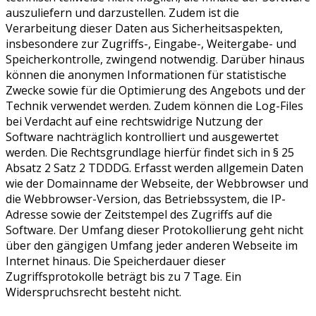
auszuliefern und darzustellen. Zudem ist die
Verarbeitung dieser Daten aus Sicherheitsaspekten,
insbesondere zur Zugriffs-, Eingabe-, Weitergabe- und
Speicherkontrolle, zwingend notwendig. Darüber hinaus
können die anonymen Informationen für statistische
Zwecke sowie für die Optimierung des Angebots und der
Technik verwendet werden. Zudem können die Log-Files
bei Verdacht auf eine rechtswidrige Nutzung der
Software nachträglich kontrolliert und ausgewertet
werden. Die Rechtsgrundlage hierfür findet sich in § 25
Absatz 2 Satz 2 TDDDG. Erfasst werden allgemein Daten
wie der Domainname der Webseite, der Webbrowser und
die Webbrowser-Version, das Betriebssystem, die IP-
Adresse sowie der Zeitstempel des Zugriffs auf die
Software. Der Umfang dieser Protokollierung geht nicht
über den gängigen Umfang jeder anderen Webseite im
Internet hinaus. Die Speicherdauer dieser
Zugriffsprotokolle beträgt bis zu 7 Tage. Ein
Widerspruchsrecht besteht nicht.