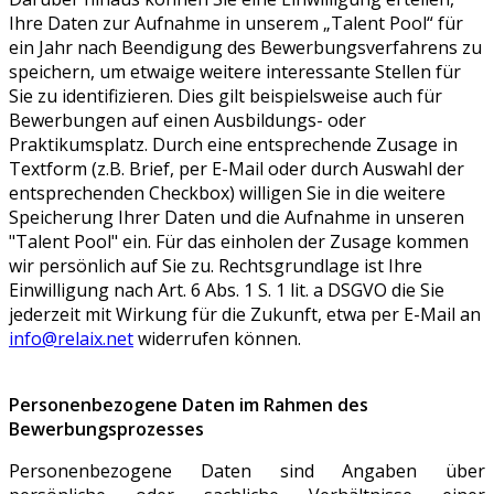
Ihre Daten zur Aufnahme in unserem „Talent Pool“ für
ein Jahr nach Beendigung des Bewerbungsverfahrens zu
speichern, um etwaige weitere interessante Stellen für
Sie zu identifizieren. Dies gilt beispielsweise auch für
Bewerbungen auf einen Ausbildungs- oder
Praktikumsplatz. Durch eine entsprechende Zusage in
Textform (z.B. Brief, per E-Mail oder durch Auswahl der
entsprechenden Checkbox) willigen Sie in die weitere
Speicherung Ihrer Daten und die Aufnahme in unseren
"Talent Pool" ein
.
Für das einholen der Zusage kommen
wir persönlich auf Sie zu. Rechtsgrundlage ist Ihre
Einwilligung nach Art. 6 Abs. 1 S. 1 lit. a DSGVO die Sie
jederzeit mit Wirkung für die Zukunft, etwa per E-Mail an
info@relaix.net
widerrufen können.
Personenbezogene Daten im Rahmen des
Bewerbungsprozesses
Personenbezogene Daten sind Angaben über