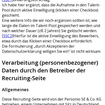
Ich habe hier ergänzt, dass die Aufnahme in den Talent-
Pool durch aktive Einwilligung (klicken einer Checkbox)
geschieht.
Eine weitere Info die wir noch ergänzen sollten ist, wie
lange die Daten im Talent-Pool gespeichert werden und
nach welcher Dauer (zB 2 Jahren) Sie gelöscht werden.
[SSC2]
Hierfür ist die aktive Einwilligung des Bewerbers,
etwa durch das Klicken einer Checkbox erforderlich.
Die Formulierung „durch Akzeptieren der
Datenschutzerklärung willigen Sie ein“ ist nicht wirksam.
Verarbeitung (personenbezogener)
Daten durch den Betreiber der
Recruiting-Seite
Allgemeines
Diese Recruiting-Seite wird von der Personio SE & Co. KG
betrieben, einem Unternehmen mit Sitz in Deutschland,