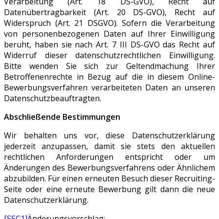
Verarbeitung (Art. 18 DS-GVO), Recht auf
Datenübertragbarkeit (Art. 20 DS-GVO), Recht auf
Widerspruch (Art. 21 DSGVO). Sofern die Verarbeitung
von personenbezogenen Daten auf Ihrer Einwilligung
beruht, haben sie nach Art. 7 III DS-GVO das Recht auf
Widerruf dieser datenschutzrechtlichen Einwilligung.
Bitte wenden Sie sich zur Geltendmachung Ihrer
Betroffenenrechte in Bezug auf die in diesem Online-
Bewerbungsverfahren verarbeiteten Daten an unseren
Datenschutzbeauftragten.
Abschließende Bestimmungen
Wir behalten uns vor, diese Datenschutzerklärung
jederzeit anzupassen, damit sie stets den aktuellen
rechtlichen Anforderungen entspricht oder um
Änderungen des Bewerbungsverfahrens oder Ähnlichem
abzubilden. Für einen erneuten Besuch dieser Recruiting-
Seite oder eine erneute Bewerbung gilt dann die neue
Datenschutzerklärung.
[SSC1]
Änderungsvorschlag: