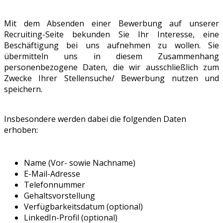
Mit dem Absenden einer Bewerbung auf unserer
Recruiting-Seite bekunden Sie Ihr Interesse, eine
Beschäftigung bei uns aufnehmen zu wollen. Sie
übermitteln uns in diesem Zusammenhang
personenbezogene Daten, die wir ausschließlich zum
Zwecke Ihrer Stellensuche/ Bewerbung nutzen und
speichern.
Insbesondere werden dabei die folgenden Daten
erhoben:
Name (Vor- sowie Nachname)
E-Mail-Adresse
Telefonnummer
Gehaltsvorstellung
Verfügbarkeitsdatum (optional)
LinkedIn-Profil (optional)