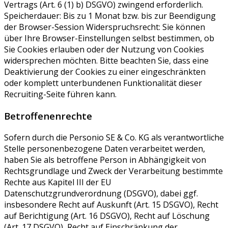
Vertrags (Art. 6 (1) b) DSGVO) zwingend erforderlich.
Speicherdauer: Bis zu 1 Monat bzw. bis zur Beendigung
der Browser-Session Widerspruchsrecht: Sie können
über Ihre Browser-Einstellungen selbst bestimmen, ob
Sie Cookies erlauben oder der Nutzung von Cookies
widersprechen möchten. Bitte beachten Sie, dass eine
Deaktivierung der Cookies zu einer eingeschränkten
oder komplett unterbundenen Funktionalität dieser
Recruiting-Seite führen kann.
Betroffenenrechte
Sofern durch die Personio SE & Co. KG als verantwortliche
Stelle personenbezogene Daten verarbeitet werden,
haben Sie als betroffene Person in Abhängigkeit von
Rechtsgrundlage und Zweck der Verarbeitung bestimmte
Rechte aus Kapitel III der EU
Datenschutzgrundverordnung (DSGVO), dabei ggf.
insbesondere Recht auf Auskunft (Art. 15 DSGVO), Recht
auf Berichtigung (Art. 16 DSGVO), Recht auf Löschung
(Art. 17 DSGVO), Recht auf Einschränkung der