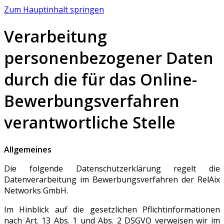
Zum Hauptinhalt springen
Verarbeitung
personenbezogener Daten
durch die für das Online-
Bewerbungsverfahren
verantwortliche Stelle
Allgemeines
Die folgende Datenschutzerklärung regelt die
Datenverarbeitung im Bewerbungsverfahren der RelAix
Networks GmbH.
Im Hinblick auf die gesetzlichen Pflichtinformationen
nach Art. 13 Abs. 1 und Abs. 2 DSGVO verweisen wir im