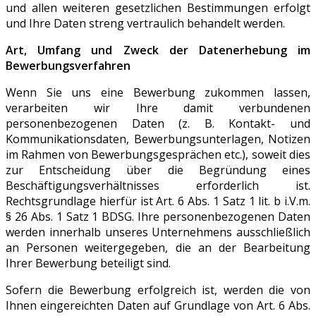
und allen weiteren gesetzlichen Bestimmungen erfolgt
und Ihre Daten streng vertraulich behandelt werden.
Art, Umfang und Zweck der Datenerhebung im
Bewerbungsverfahren
Wenn Sie uns eine Bewerbung zukommen lassen,
verarbeiten wir Ihre damit verbundenen
personenbezogenen Daten (z. B. Kontakt- und
Kommunikationsdaten, Bewerbungsunterlagen, Notizen
im Rahmen von Bewerbungsgesprächen etc.), soweit dies
zur Entscheidung über die Begründung eines
Beschäftigungsverhältnisses erforderlich ist.
Rechtsgrundlage hierfür ist Art. 6 Abs. 1 Satz 1 lit. b i.V.m.
§ 26 Abs. 1 Satz 1 BDSG. Ihre personenbezogenen Daten
werden innerhalb unseres Unternehmens ausschließlich
an Personen weitergegeben, die an der Bearbeitung
Ihrer Bewerbung beteiligt sind.
Sofern die Bewerbung erfolgreich ist, werden die von
Ihnen eingereichten Daten auf Grundlage von Art. 6 Abs.