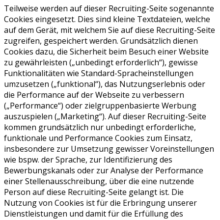
Teilweise werden auf dieser Recruiting-Seite sogenannte
Cookies eingesetzt. Dies sind kleine Textdateien, welche
auf dem Gerät, mit welchem Sie auf diese Recruiting-Seite
zugreifen, gespeichert werden. Grundsätzlich dienen
Cookies dazu, die Sicherheit beim Besuch einer Website
zu gewährleisten („unbedingt erforderlich“), gewisse
Funktionalitäten wie Standard-Spracheinstellungen
umzusetzen („funktional“), das Nutzungserlebnis oder
die Performance auf der Webseite zu verbessern
(„Performance“) oder zielgruppenbasierte Werbung
auszuspielen („Marketing“). Auf dieser Recruiting-Seite
kommen grundsätzlich nur unbedingt erforderliche,
funktionale und Performance Cookies zum Einsatz,
insbesondere zur Umsetzung gewisser Voreinstellungen
wie bspw. der Sprache, zur Identifizierung des
Bewerbungskanals oder zur Analyse der Performance
einer Stellenausschreibung, über die eine nutzende
Person auf diese Recruiting-Seite gelangt ist. Die
Nutzung von Cookies ist für die Erbringung unserer
Dienstleistungen und damit für die Erfüllung des