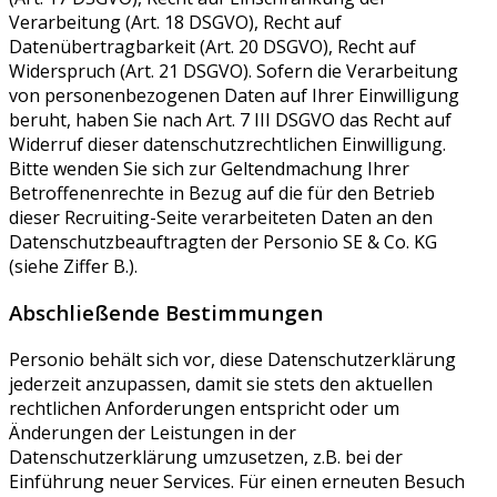
Verarbeitung (Art. 18 DSGVO), Recht auf
Datenübertragbarkeit (Art. 20 DSGVO), Recht auf
Widerspruch (Art. 21 DSGVO). Sofern die Verarbeitung
von personenbezogenen Daten auf Ihrer Einwilligung
beruht, haben Sie nach Art. 7 III DSGVO das Recht auf
Widerruf dieser datenschutzrechtlichen Einwilligung.
Bitte wenden Sie sich zur Geltendmachung Ihrer
Betroffenenrechte in Bezug auf die für den Betrieb
dieser Recruiting-Seite verarbeiteten Daten an den
Datenschutzbeauftragten der Personio SE & Co. KG
(siehe Ziffer B.).
Abschließende Bestimmungen
Personio behält sich vor, diese Datenschutzerklärung
jederzeit anzupassen, damit sie stets den aktuellen
rechtlichen Anforderungen entspricht oder um
Änderungen der Leistungen in der
Datenschutzerklärung umzusetzen, z.B. bei der
Einführung neuer Services. Für einen erneuten Besuch