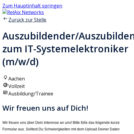
Zum Hauptinhalt springen
Zurück zur Stelle
Auszubildender/Auszubilde
zum IT-Systemelektroniker
(m/w/d)
Aachen
Vollzeit
Ausbildung/Trainee
Wir freuen uns auf Dich!
Wir freuen uns über Dein Interesse an uns! Bitte fülle das folgende kurze
Formular aus. Solltest Du Schwierigkeiten mit dem Upload Deiner Daten