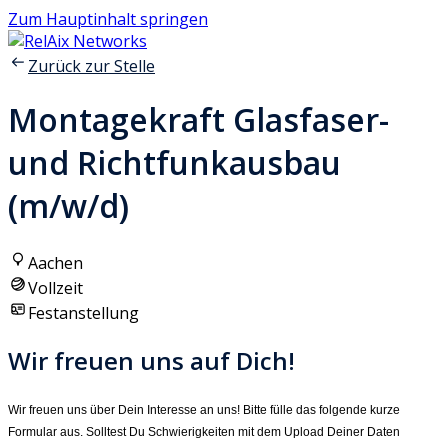
Zum Hauptinhalt springen
Zurück zur Stelle
Montagekraft Glasfaser-
und Richtfunkausbau
(m/w/d)
Aachen
Vollzeit
Festanstellung
Wir freuen uns auf Dich!
Wir freuen uns über Dein Interesse an uns! Bitte fülle das folgende kurze
Formular aus. Solltest Du Schwierigkeiten mit dem Upload Deiner Daten