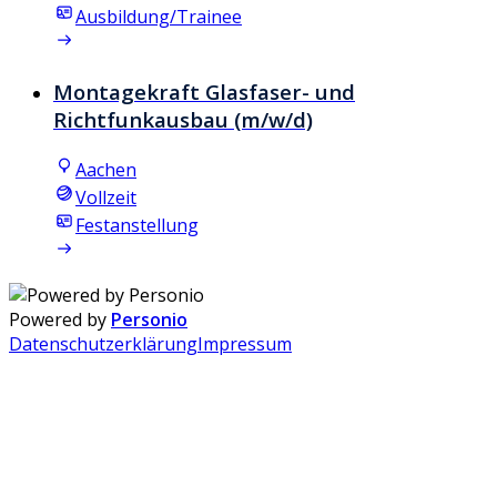
Ausbildung/Trainee
Montagekraft Glasfaser- und
Richtfunkausbau (m/w/d)
Aachen
Vollzeit
Festanstellung
Powered by
Personio
Datenschutzerklärung
Impressum