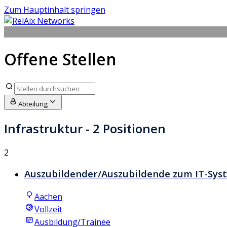
Zum Hauptinhalt springen
Offene Stellen
Abteilung
Infrastruktur
- 2 Positionen
2
Auszubildender/Auszubildende zum IT-Sys
Aachen
Vollzeit
Ausbildung/Trainee