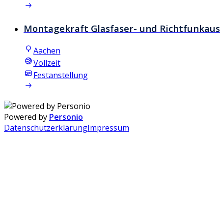
Montagekraft Glasfaser- und Richtfunkau
Aachen
Vollzeit
Festanstellung
Powered by
Personio
Datenschutzerklärung
Impressum